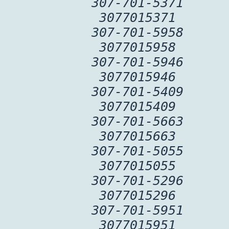
307-701-5371
3077015371
307-701-5958
3077015958
307-701-5946
3077015946
307-701-5409
3077015409
307-701-5663
3077015663
307-701-5055
3077015055
307-701-5296
3077015296
307-701-5951
3077015951