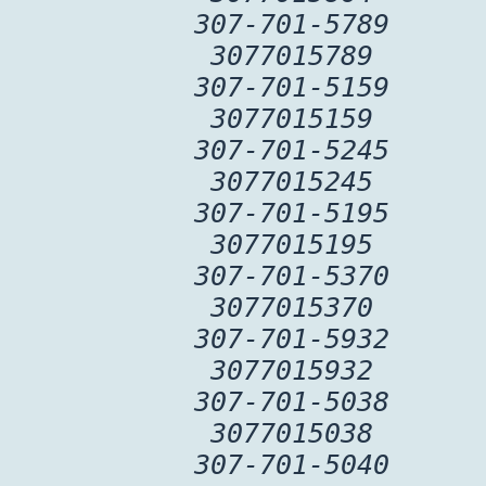
307-701-5789
3077015789
307-701-5159
3077015159
307-701-5245
3077015245
307-701-5195
3077015195
307-701-5370
3077015370
307-701-5932
3077015932
307-701-5038
3077015038
307-701-5040