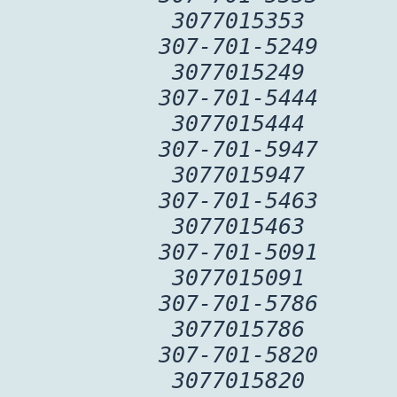
3077015353
307-701-5249
3077015249
307-701-5444
3077015444
307-701-5947
3077015947
307-701-5463
3077015463
307-701-5091
3077015091
307-701-5786
3077015786
307-701-5820
3077015820