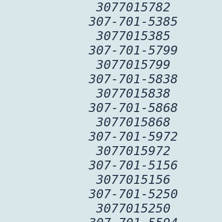
3077015782
307-701-5385
3077015385
307-701-5799
3077015799
307-701-5838
3077015838
307-701-5868
3077015868
307-701-5972
3077015972
307-701-5156
3077015156
307-701-5250
3077015250