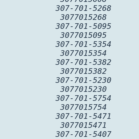
307-701-5268
3077015268
307-701-5095
3077015095
307-701-5354
3077015354
307-701-5382
3077015382
307-701-5230
3077015230
307-701-5754
3077015754
307-701-5471
3077015471
307-701-5407