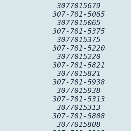
3077015679
307-701-5065
3077015065
307-701-5375
3077015375
307-701-5220
3077015220
307-701-5821
3077015821
307-701-5938
3077015938
307-701-5313
3077015313
307-701-5808
3077015808