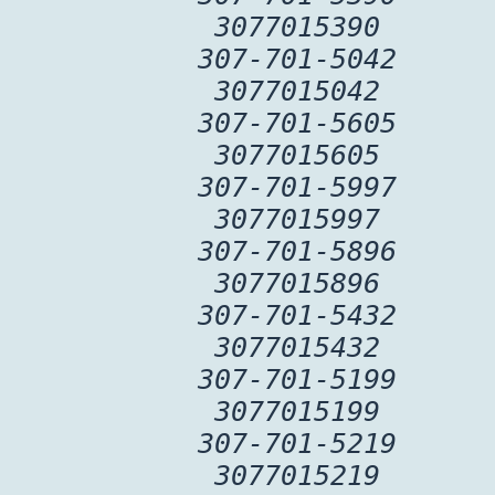
3077015390
307-701-5042
3077015042
307-701-5605
3077015605
307-701-5997
3077015997
307-701-5896
3077015896
307-701-5432
3077015432
307-701-5199
3077015199
307-701-5219
3077015219