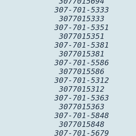
3077015694
307-701-5333
3077015333
307-701-5351
3077015351
307-701-5381
3077015381
307-701-5586
3077015586
307-701-5312
3077015312
307-701-5363
3077015363
307-701-5848
3077015848
307-701-5679