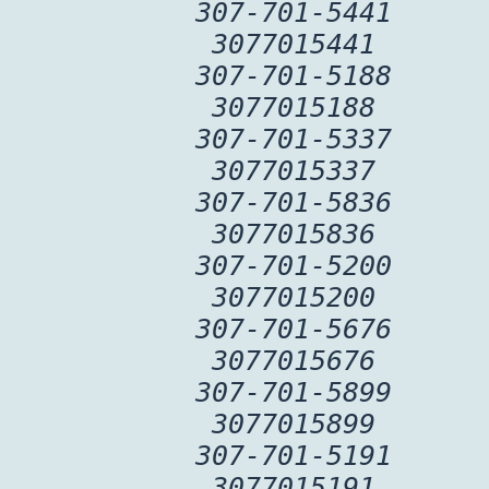
307-701-5441
3077015441
307-701-5188
3077015188
307-701-5337
3077015337
307-701-5836
3077015836
307-701-5200
3077015200
307-701-5676
3077015676
307-701-5899
3077015899
307-701-5191
3077015191