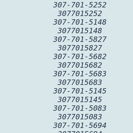
307-701-5252
3077015252
307-701-5148
3077015148
307-701-5827
3077015827
307-701-5682
3077015682
307-701-5683
3077015683
307-701-5145
3077015145
307-701-5083
3077015083
307-701-5694