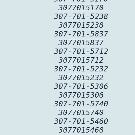
3077015170
307-701-5238
3077015238
307-701-5837
3077015837
307-701-5712
3077015712
307-701-5232
3077015232
307-701-5306
3077015306
307-701-5740
3077015740
307-701-5460
3077015460