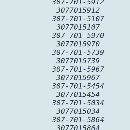
307-701-5912
3077015912
307-701-5107
3077015107
307-701-5970
3077015970
307-701-5739
3077015739
307-701-5967
3077015967
307-701-5454
3077015454
307-701-5034
3077015034
307-701-5864
3077015864