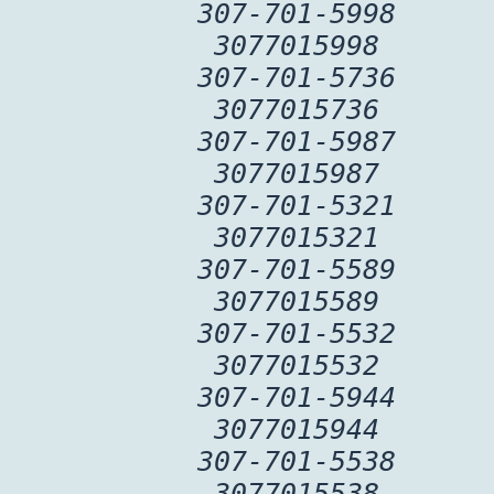
307-701-5998
3077015998
307-701-5736
3077015736
307-701-5987
3077015987
307-701-5321
3077015321
307-701-5589
3077015589
307-701-5532
3077015532
307-701-5944
3077015944
307-701-5538
3077015538