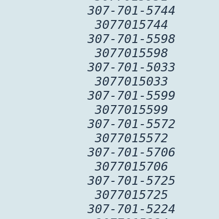
307-701-5744
3077015744
307-701-5598
3077015598
307-701-5033
3077015033
307-701-5599
3077015599
307-701-5572
3077015572
307-701-5706
3077015706
307-701-5725
3077015725
307-701-5224