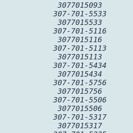
3077015093
307-701-5533
3077015533
307-701-5116
3077015116
307-701-5113
3077015113
307-701-5434
3077015434
307-701-5756
3077015756
307-701-5506
3077015506
307-701-5317
3077015317