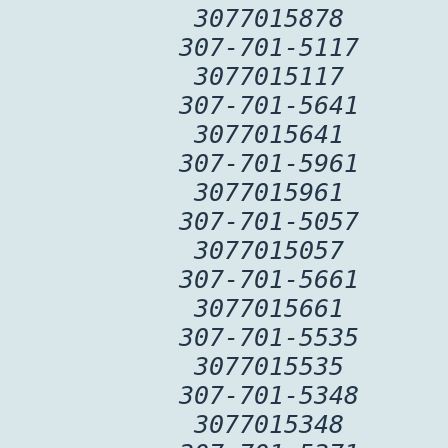
3077015878
307-701-5117
3077015117
307-701-5641
3077015641
307-701-5961
3077015961
307-701-5057
3077015057
307-701-5661
3077015661
307-701-5535
3077015535
307-701-5348
3077015348