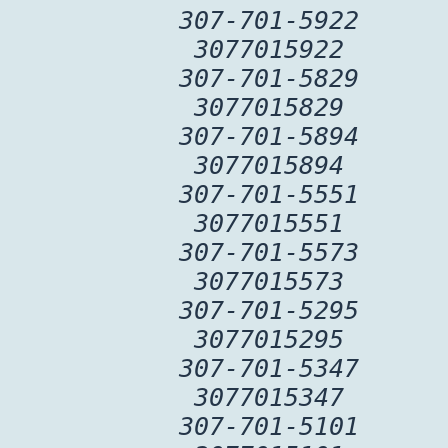
307-701-5922
3077015922
307-701-5829
3077015829
307-701-5894
3077015894
307-701-5551
3077015551
307-701-5573
3077015573
307-701-5295
3077015295
307-701-5347
3077015347
307-701-5101