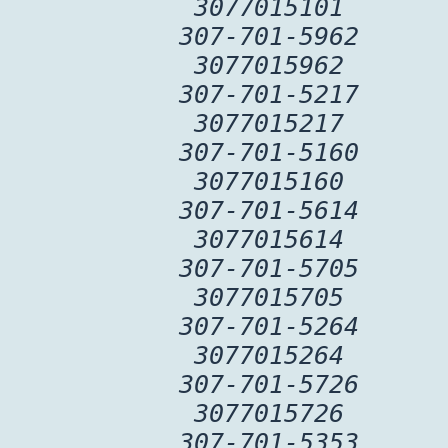
3077015101
307-701-5962
3077015962
307-701-5217
3077015217
307-701-5160
3077015160
307-701-5614
3077015614
307-701-5705
3077015705
307-701-5264
3077015264
307-701-5726
3077015726
307-701-5353