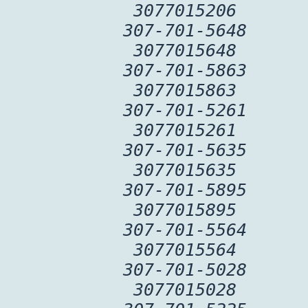
3077015206
307-701-5648
3077015648
307-701-5863
3077015863
307-701-5261
3077015261
307-701-5635
3077015635
307-701-5895
3077015895
307-701-5564
3077015564
307-701-5028
3077015028