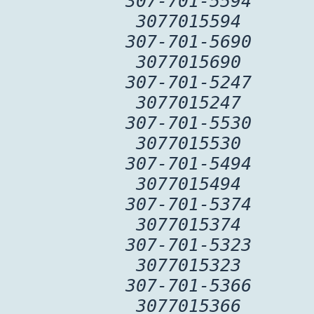
307-701-5594
3077015594
307-701-5690
3077015690
307-701-5247
3077015247
307-701-5530
3077015530
307-701-5494
3077015494
307-701-5374
3077015374
307-701-5323
3077015323
307-701-5366
3077015366