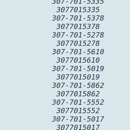
307-701-5335
3077015335
307-701-5378
3077015378
307-701-5278
3077015278
307-701-5610
3077015610
307-701-5019
3077015019
307-701-5862
3077015862
307-701-5552
3077015552
307-701-5017
3077015017