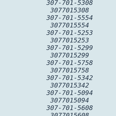
307-701-5308
3077015308
307-701-5554
3077015554
307-701-5253
3077015253
307-701-5299
3077015299
307-701-5758
3077015758
307-701-5342
3077015342
307-701-5094
3077015094
307-701-5608
3077015608