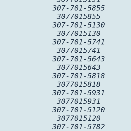
307-701-5855
3077015855
307-701-5130
3077015130
307-701-5741
3077015741
307-701-5643
3077015643
307-701-5818
3077015818
307-701-5931
3077015931
307-701-5120
3077015120
307-701-5782