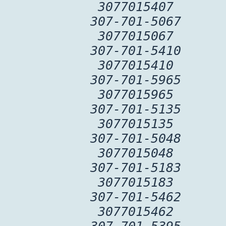
3077015407
307-701-5067
3077015067
307-701-5410
3077015410
307-701-5965
3077015965
307-701-5135
3077015135
307-701-5048
3077015048
307-701-5183
3077015183
307-701-5462
3077015462