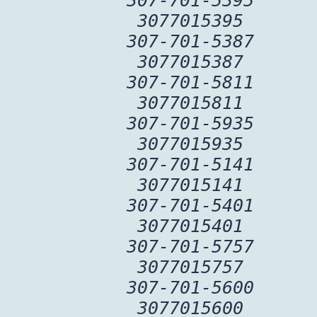
307-701-5395
3077015395
307-701-5387
3077015387
307-701-5811
3077015811
307-701-5935
3077015935
307-701-5141
3077015141
307-701-5401
3077015401
307-701-5757
3077015757
307-701-5600
3077015600