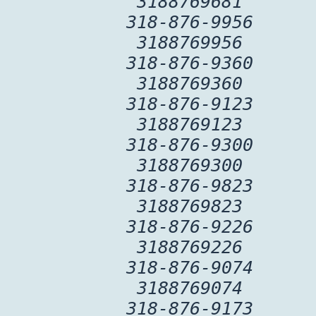
3188769681
318-876-9956
3188769956
318-876-9360
3188769360
318-876-9123
3188769123
318-876-9300
3188769300
318-876-9823
3188769823
318-876-9226
3188769226
318-876-9074
3188769074
318-876-9173