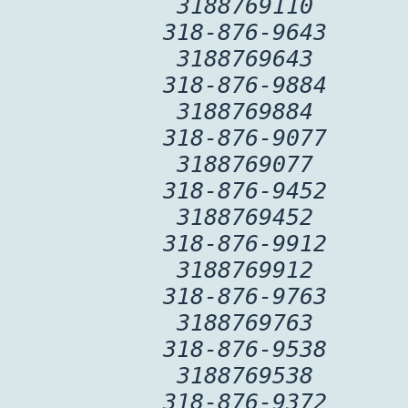
3188769110
318-876-9643
3188769643
318-876-9884
3188769884
318-876-9077
3188769077
318-876-9452
3188769452
318-876-9912
3188769912
318-876-9763
3188769763
318-876-9538
3188769538
318-876-9372