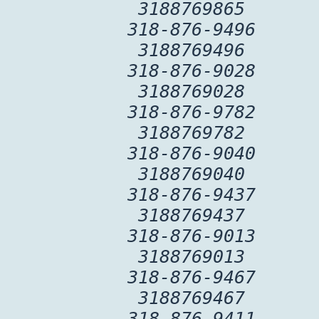
3188769865
318-876-9496
3188769496
318-876-9028
3188769028
318-876-9782
3188769782
318-876-9040
3188769040
318-876-9437
3188769437
318-876-9013
3188769013
318-876-9467
3188769467
318-876-9411