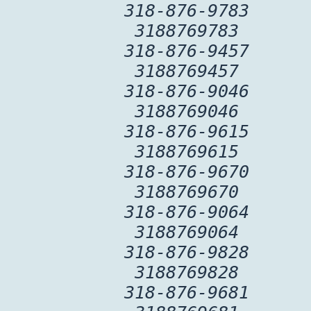
318-876-9783
3188769783
318-876-9457
3188769457
318-876-9046
3188769046
318-876-9615
3188769615
318-876-9670
3188769670
318-876-9064
3188769064
318-876-9828
3188769828
318-876-9681