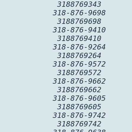
3188769343
318-876-9698
3188769698
318-876-9410
3188769410
318-876-9264
3188769264
318-876-9572
3188769572
318-876-9662
3188769662
318-876-9605
3188769605
318-876-9742
3188769742