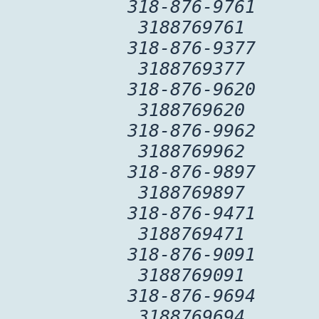
318-876-9761
3188769761
318-876-9377
3188769377
318-876-9620
3188769620
318-876-9962
3188769962
318-876-9897
3188769897
318-876-9471
3188769471
318-876-9091
3188769091
318-876-9694
3188769694