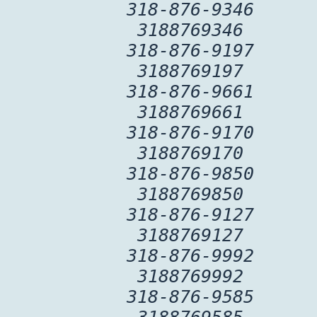
318-876-9346
3188769346
318-876-9197
3188769197
318-876-9661
3188769661
318-876-9170
3188769170
318-876-9850
3188769850
318-876-9127
3188769127
318-876-9992
3188769992
318-876-9585