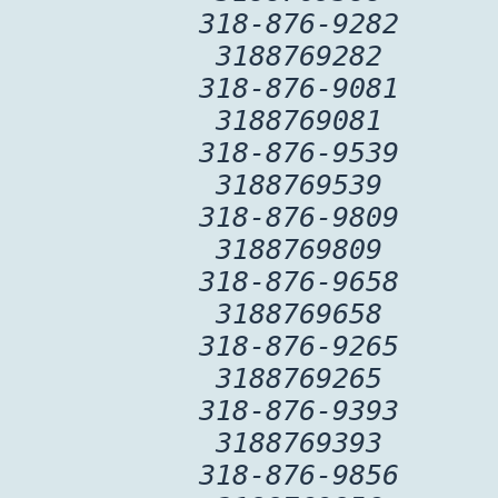
318-876-9282
3188769282
318-876-9081
3188769081
318-876-9539
3188769539
318-876-9809
3188769809
318-876-9658
3188769658
318-876-9265
3188769265
318-876-9393
3188769393
318-876-9856