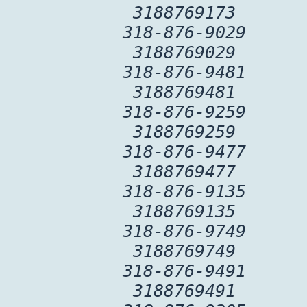
3188769173
318-876-9029
3188769029
318-876-9481
3188769481
318-876-9259
3188769259
318-876-9477
3188769477
318-876-9135
3188769135
318-876-9749
3188769749
318-876-9491
3188769491