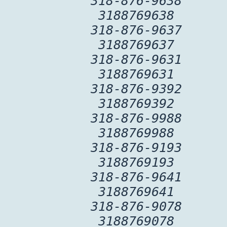
318-876-9638
3188769638
318-876-9637
3188769637
318-876-9631
3188769631
318-876-9392
3188769392
318-876-9988
3188769988
318-876-9193
3188769193
318-876-9641
3188769641
318-876-9078
3188769078