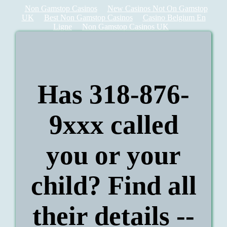
Non Gamstop Casinos
New Casinos Not On Gamstop
UK
Best Non Gamstop Casinos
Casino Belgium En
Ligne
Non Gamstop Casinos UK
Has 318-876-
9xxx called
you or your
child? Find all
their details --