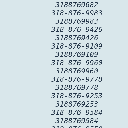
3188769682
318-876-9983
3188769983
318-876-9426
3188769426
318-876-9109
3188769109
318-876-9960
3188769960
318-876-9778
3188769778
318-876-9253
3188769253
318-876-9584
3188769584