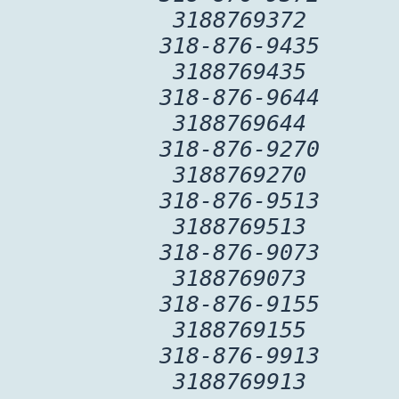
3188769372
318-876-9435
3188769435
318-876-9644
3188769644
318-876-9270
3188769270
318-876-9513
3188769513
318-876-9073
3188769073
318-876-9155
3188769155
318-876-9913
3188769913