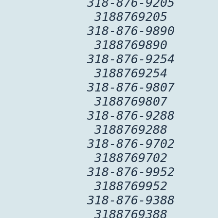
318-876-9205
3188769205
318-876-9890
3188769890
318-876-9254
3188769254
318-876-9807
3188769807
318-876-9288
3188769288
318-876-9702
3188769702
318-876-9952
3188769952
318-876-9388
3188769388