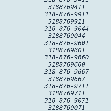
3188769411
318-876-9911
3188769911
318-876-9044
3188769044
318-876-9601
3188769601
318-876-9660
3188769660
318-876-9667
3188769667
318-876-9711
3188769711
318-876-9071
3188769071