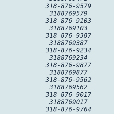
318-876-9579
3188769579
318-876-9103
3188769103
318-876-9387
3188769387
318-876-9234
3188769234
318-876-9877
3188769877
318-876-9562
3188769562
318-876-9017
3188769017
318-876-9764