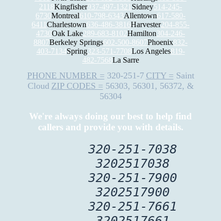
2118
Kingfisher
937-497-1321
Sidney
514-245-
6730
Montreal
610-798-6343
Allentown
617-580-
6411
Charlestown
636-486-3816
Harvester
204-855-
4730
Oak Lake
289-683-8102
Hamilton
304-246-
8807
Berkeley Springs
602-500-8607
Phoenix
832-
403-7134
Spring
323-571-7708
Los Angeles
819-
482-7568
La Sarre
PHONE NUMBER =
320-251-7
CITY =
Saint
Cloud
ZIP CODES =
56303, 56301, 56372, &
56304
We're always doing our best to help find
callers and provide you with details.
320-251-7038
3202517038
320-251-7900
3202517900
320-251-7661
3202517661