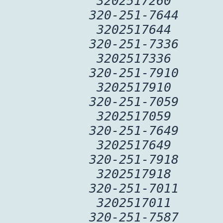
3202517260
320-251-7644
3202517644
320-251-7336
3202517336
320-251-7910
3202517910
320-251-7059
3202517059
320-251-7649
3202517649
320-251-7918
3202517918
320-251-7011
3202517011
320-251-7587