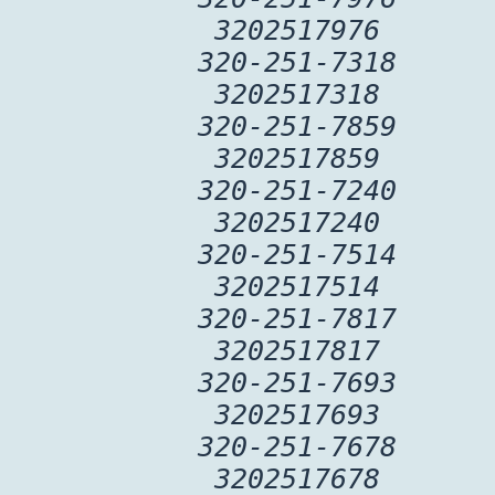
3202517976
320-251-7318
3202517318
320-251-7859
3202517859
320-251-7240
3202517240
320-251-7514
3202517514
320-251-7817
3202517817
320-251-7693
3202517693
320-251-7678
3202517678