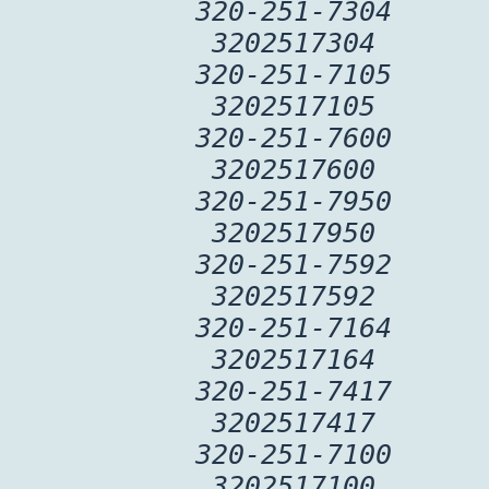
320-251-7304
3202517304
320-251-7105
3202517105
320-251-7600
3202517600
320-251-7950
3202517950
320-251-7592
3202517592
320-251-7164
3202517164
320-251-7417
3202517417
320-251-7100
3202517100