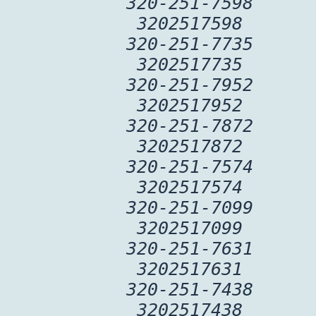
320-251-7598
3202517598
320-251-7735
3202517735
320-251-7952
3202517952
320-251-7872
3202517872
320-251-7574
3202517574
320-251-7099
3202517099
320-251-7631
3202517631
320-251-7438
3202517438