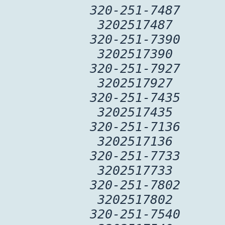
320-251-7487
3202517487
320-251-7390
3202517390
320-251-7927
3202517927
320-251-7435
3202517435
320-251-7136
3202517136
320-251-7733
3202517733
320-251-7802
3202517802
320-251-7540