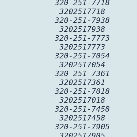
320-251-7718
3202517718
320-251-7938
3202517938
320-251-7773
3202517773
320-251-7054
3202517054
320-251-7361
3202517361
320-251-7018
3202517018
320-251-7458
3202517458
320-251-7905
3202517905