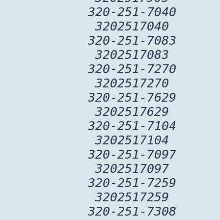
320-251-7040
3202517040
320-251-7083
3202517083
320-251-7270
3202517270
320-251-7629
3202517629
320-251-7104
3202517104
320-251-7097
3202517097
320-251-7259
3202517259
320-251-7308