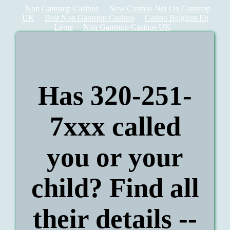
Non Gamstop Casinos
New Casinos Not On Gamstop
UK
Best Non Gamstop Casinos
Casino Belgium En
Ligne
Non Gamstop Casinos UK
Has 320-251-
7xxx called
you or your
child? Find all
their details --