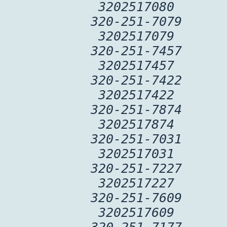
3202517080
320-251-7079
3202517079
320-251-7457
3202517457
320-251-7422
3202517422
320-251-7874
3202517874
320-251-7031
3202517031
320-251-7227
3202517227
320-251-7609
3202517609