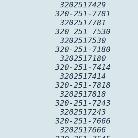
3202517429
320-251-7781
3202517781
320-251-7530
3202517530
320-251-7180
3202517180
320-251-7414
3202517414
320-251-7818
3202517818
320-251-7243
3202517243
320-251-7666
3202517666