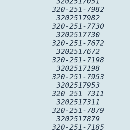
3202517051
320-251-7982
3202517982
320-251-7730
3202517730
320-251-7672
3202517672
320-251-7198
3202517198
320-251-7953
3202517953
320-251-7311
3202517311
320-251-7879
3202517879
320-251-7185