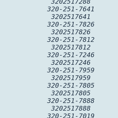
3202517288
320-251-7641
3202517641
320-251-7826
3202517826
320-251-7812
3202517812
320-251-7246
3202517246
320-251-7959
3202517959
320-251-7805
3202517805
320-251-7888
3202517888
320-251-7019