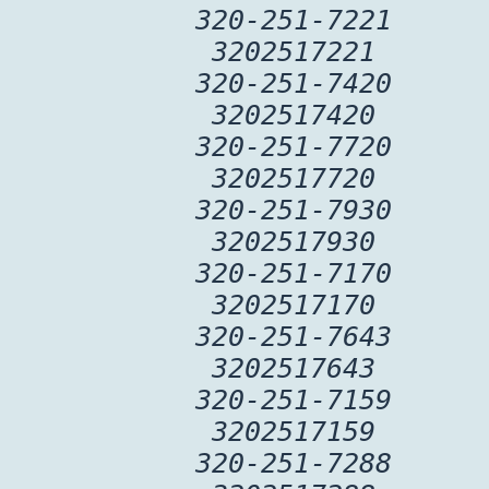
320-251-7221
3202517221
320-251-7420
3202517420
320-251-7720
3202517720
320-251-7930
3202517930
320-251-7170
3202517170
320-251-7643
3202517643
320-251-7159
3202517159
320-251-7288